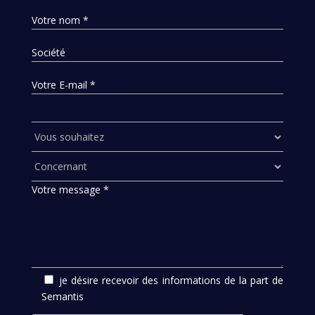
Votre nom *
Société
Votre E-mail *
Votre message *
je désire recevoir des informations de la part de
Semantis