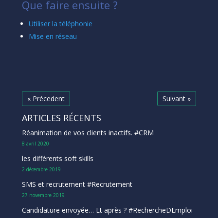
Que faire ensuite ?
Utiliser la téléphonie
Mise en réseau
« Précedent
Suivant »
ARTICLES RÉCENTS
Réanimation de vos clients inactifs. #CRM
8 avril 2020
les différents soft skills
2 décembre 2019
SMS et recrutement #Recrutement
27 novembre 2019
Candidature envoyée… Et après ? #RechercheDEmploi