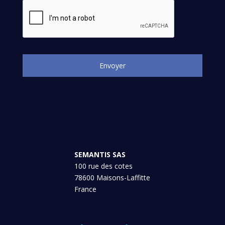
SEMANTIS SAS
100 rue des cotes
78600 Maisons-Laffitte
France