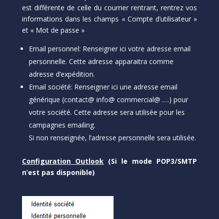
est différente de celle du courrier rentrant, rentrez vos
informations dans les champs « Compte d’utilisateur »
et « Mot de passe »
Email personnel: Renseigner ici votre adresse email
personnelle. Cette adresse apparaitra comme
adresse d’expédition.
Email société: Renseigner ici une adresse email
générique (contact@ info@ commercial@ ….) pour
votre société. Cette adresse sera utilisée pour les
campagnes emailing.
Si non renseignée, l’adresse personnelle sera utilisée.
Configuration Outlook
(Si le mode POP3/SMTP
n’est pas disponible)