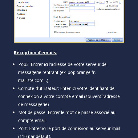
Réception d’emails:
Pop3: Entrer ici l’adresse de votre serveur de
messagerie rentrant (ex: pop.orange.fr,
mail.ste.com…)
Compte d’utilisateur: Enter ici votre identifiant de
connexion à votre compte email (souvent l’adresse
de messagerie)
Mot de passe: Entrer le mot de passe associé au
compte email.
Port: Entrer ici le port de connexion au serveur mail
(110 par défaut).