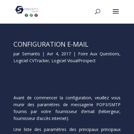
CONFIGURATION E-MAIL
par
Semantis
|
Avr 4, 2017
|
Foire Aux Questions
,
Logiciel CVTracker
,
Logiciel VisualProspect
Avant de commencer la configuration, veuillez vous
munir des paramètres de messagerie POP3/SMTP
fournis par votre fournisseur d’email (hébergeur,
fournisseur d’accès internet).
Une liste des paramètres des principaux principaux