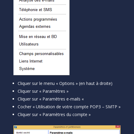
Cliquer sur le menu « Options » (en haut à droite)
Cliquer sur « Paramètres »
Cliquer sur « Paramètres e-mails «
Cocher « Utilisation de votre compte POP3 – SMTP »
Cliquer sur « Paramètres du compte »