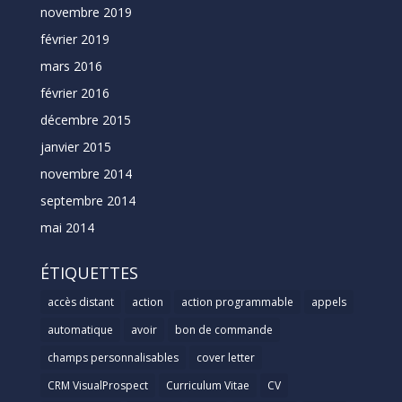
novembre 2019
février 2019
mars 2016
février 2016
décembre 2015
janvier 2015
novembre 2014
septembre 2014
mai 2014
ÉTIQUETTES
accès distant
action
action programmable
appels
automatique
avoir
bon de commande
champs personnalisables
cover letter
CRM VisualProspect
Curriculum Vitae
CV