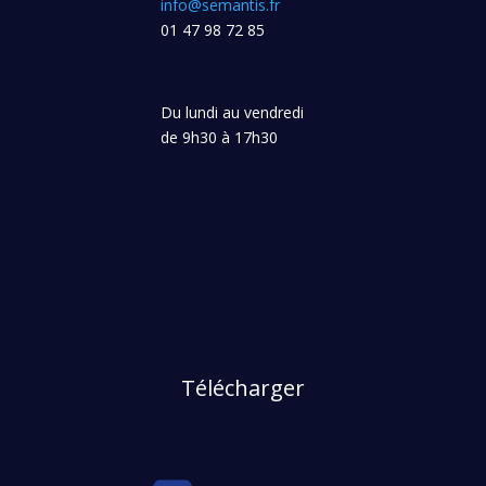
info@semantis.fr
01 47 98 72 85
Du lundi au vendredi
de 9h30 à 17h30
Télécharger