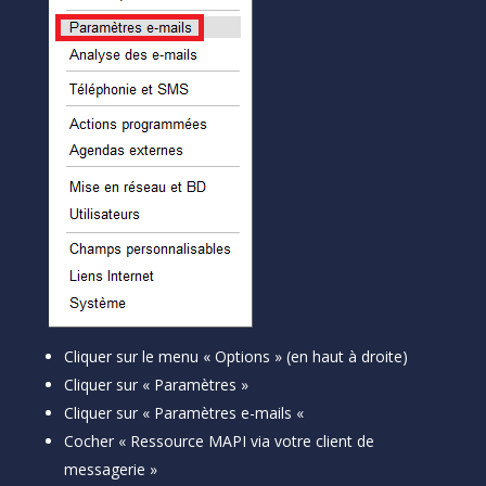
Cliquer sur le menu « Options » (en haut à droite)
Cliquer sur « Paramètres »
Cliquer sur « Paramètres e-mails «
Cocher « Ressource MAPI via votre client de
messagerie »