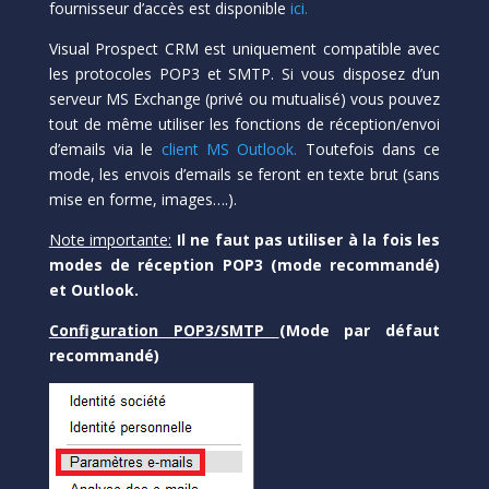
fournisseur d’accès est disponible
ici.
Visual Prospect CRM est uniquement compatible avec
les protocoles POP3 et SMTP. Si vous disposez d’un
serveur MS Exchange (privé ou mutualisé) vous pouvez
tout de même utiliser les fonctions de réception/envoi
d’emails via le
client MS Outlook.
Toutefois dans ce
mode, les envois d’emails se feront en texte brut (sans
mise en forme, images….).
Note importante:
Il ne faut pas utiliser à la fois les
modes de réception POP3 (mode recommandé)
et Outlook.
Configuration POP3/SMTP
(Mode par défaut
recommandé)