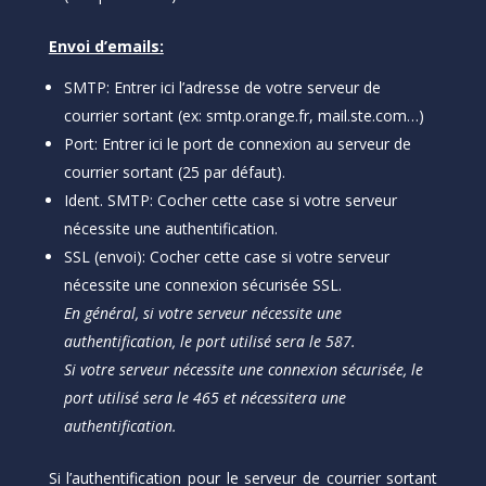
Envoi d’emails:
SMTP: Entrer ici l’adresse de votre serveur de
courrier sortant (ex: smtp.orange.fr, mail.ste.com…)
Port: Entrer ici le port de connexion au serveur de
courrier sortant (25 par défaut).
Ident. SMTP: Cocher cette case si votre serveur
nécessite une authentification.
SSL (envoi): Cocher cette case si votre serveur
nécessite une connexion sécurisée SSL.
En général, si votre serveur nécessite une
authentification, le port utilisé sera le 587.
Si votre serveur nécessite une connexion sécurisée, le
port utilisé sera le 465 et nécessitera une
authentification.
Si l’authentification pour le serveur de courrier sortant