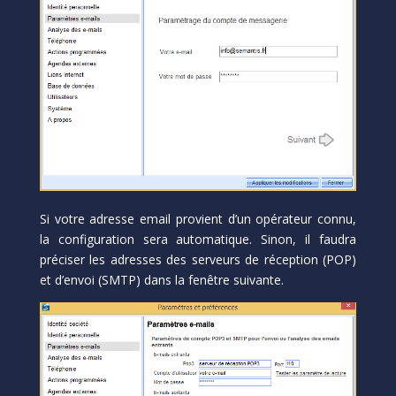
Si votre adresse email provient d’un opérateur connu,
la configuration sera automatique. Sinon, il faudra
préciser les adresses des serveurs de réception (POP)
et d’envoi (SMTP) dans la fenêtre suivante.