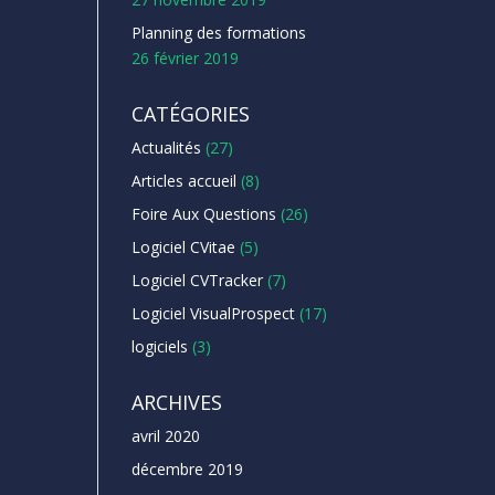
Planning des formations
26 février 2019
CATÉGORIES
Actualités
(27)
Articles accueil
(8)
Foire Aux Questions
(26)
Logiciel CVitae
(5)
Logiciel CVTracker
(7)
Logiciel VisualProspect
(17)
logiciels
(3)
ARCHIVES
avril 2020
décembre 2019