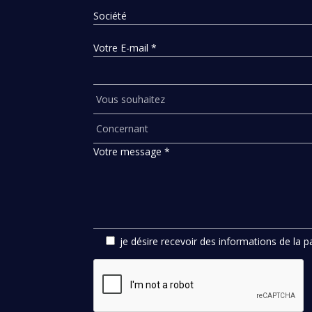
Société
Votre E-mail *
Votre message *
je désire recevoir des informations de la 