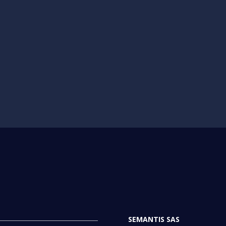
SEMANTIS SAS