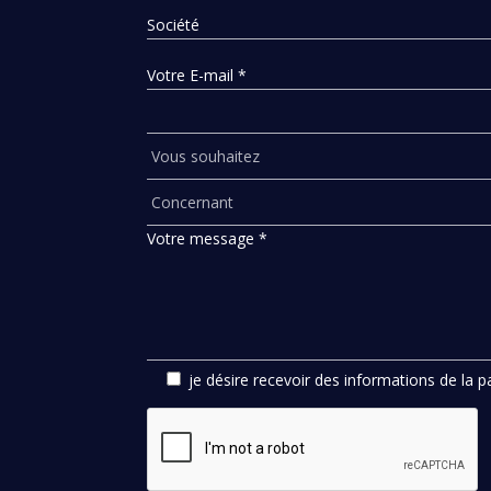
Société
Votre E-mail *
Votre message *
je désire recevoir des informations de la 