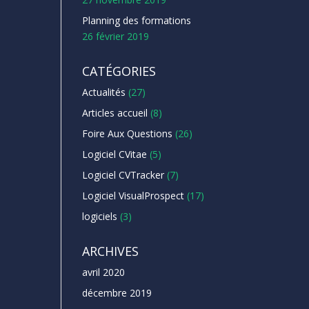
Planning des formations
26 février 2019
CATÉGORIES
Actualités
(27)
Articles accueil
(8)
Foire Aux Questions
(26)
Logiciel CVitae
(5)
Logiciel CVTracker
(7)
Logiciel VisualProspect
(17)
logiciels
(3)
ARCHIVES
avril 2020
décembre 2019