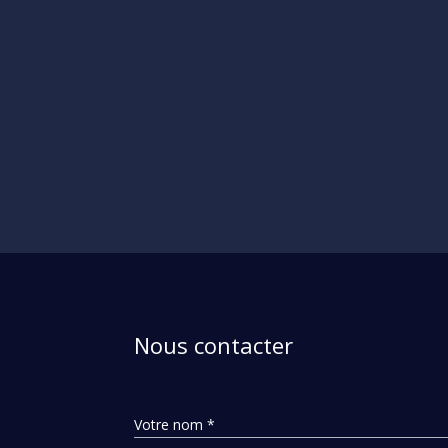
Nous contacter
Votre nom *