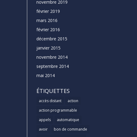
novembre 2019
février 2019
mars 2016
février 2016
décembre 2015
janvier 2015
novembre 2014
septembre 2014
mai 2014
ÉTIQUETTES
accès distant
action
action programmable
appels
automatique
avoir
bon de commande