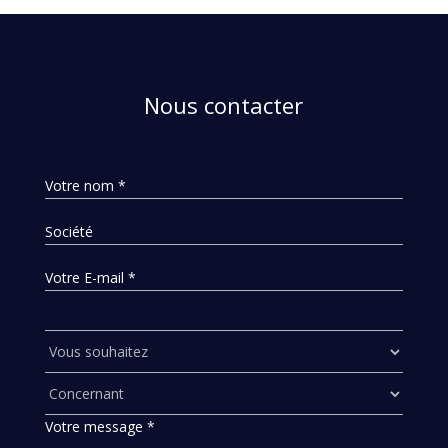
Nous contacter
Votre nom *
Société
Votre E-mail *
Votre message *