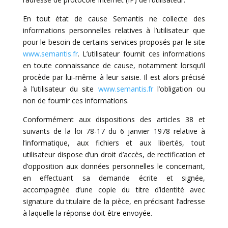
En tout état de cause Semantis ne collecte des
informations personnelles relatives à l’utilisateur que
pour le besoin de certains services proposés par le site
www.semantis.fr
. L’utilisateur fournit ces informations
en toute connaissance de cause, notamment lorsqu’il
procède par lui-même à leur saisie. Il est alors précisé
à l’utilisateur du site
www.semantis.fr
l’obligation ou
non de fournir ces informations.
Conformément aux dispositions des articles 38 et
suivants de la loi 78-17 du 6 janvier 1978 relative à
l’informatique, aux fichiers et aux libertés, tout
utilisateur dispose d’un droit d’accès, de rectification et
d’opposition aux données personnelles le concernant,
en effectuant sa demande écrite et signée,
accompagnée d’une copie du titre d’identité avec
signature du titulaire de la pièce, en précisant l’adresse
à laquelle la réponse doit être envoyée.