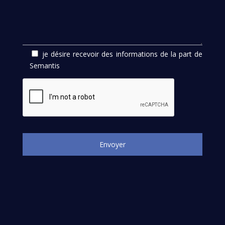
je désire recevoir des informations de la part de
Semantis