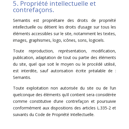
5. Propriété intellectuelle et
contrefaçons.
Semantis est propriétaire des droits de propriété
intellectuelle ou détient les droits d’usage sur tous les
éléments accessibles sur le site, notamment les textes,
images, graphismes, logo, icônes, sons, logiciels.
Toute reproduction, représentation, modification,
publication, adaptation de tout ou partie des éléments
du site, quel que soit le moyen ou le procédé utilisé,
est interdite, sauf autorisation écrite préalable de :
Semantis.
Toute exploitation non autorisée du site ou de l’un
quelconque des éléments qu’il contient sera considérée
comme constitutive d’une contrefaçon et poursuivie
conformément aux dispositions des articles L.335-2 et
suivants du Code de Propriété Intellectuelle.