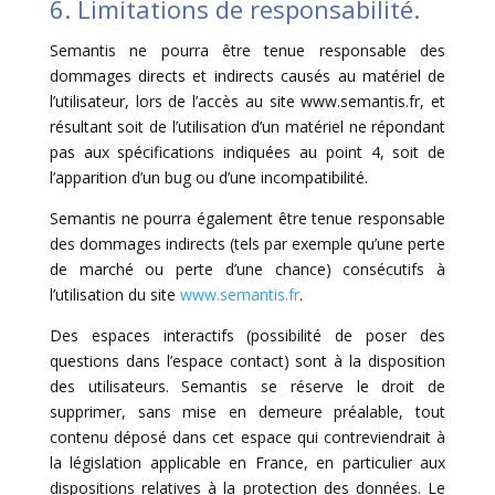
6. Limitations de responsabilité.
Semantis ne pourra être tenue responsable des
dommages directs et indirects causés au matériel de
l’utilisateur, lors de l’accès au site www.semantis.fr, et
résultant soit de l’utilisation d’un matériel ne répondant
pas aux spécifications indiquées au point 4, soit de
l’apparition d’un bug ou d’une incompatibilité.
Semantis ne pourra également être tenue responsable
des dommages indirects (tels par exemple qu’une perte
de marché ou perte d’une chance) consécutifs à
l’utilisation du site
www.semantis.fr
.
Des espaces interactifs (possibilité de poser des
questions dans l’espace contact) sont à la disposition
des utilisateurs. Semantis se réserve le droit de
supprimer, sans mise en demeure préalable, tout
contenu déposé dans cet espace qui contreviendrait à
la législation applicable en France, en particulier aux
dispositions relatives à la protection des données. Le