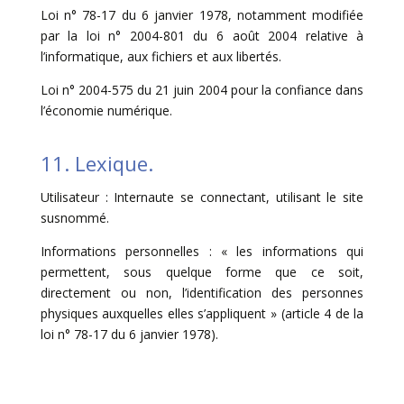
Loi n° 78-17 du 6 janvier 1978, notamment modifiée
par la loi n° 2004-801 du 6 août 2004 relative à
l’informatique, aux fichiers et aux libertés.
Loi n° 2004-575 du 21 juin 2004 pour la confiance dans
l’économie numérique.
11. Lexique.
Utilisateur : Internaute se connectant, utilisant le site
susnommé.
Informations personnelles : « les informations qui
permettent, sous quelque forme que ce soit,
directement ou non, l’identification des personnes
physiques auxquelles elles s’appliquent » (article 4 de la
loi n° 78-17 du 6 janvier 1978).