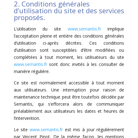
2. Conditions générales
d’utilisation du site et des services
proposés.
L’utilisation du site
www.semantis.fr
implique
l’acceptation pleine et entière des conditions générales
d’utilisation ci-après décrites. Ces conditions
d’utilisation sont susceptibles d’être modifiées ou
complétées à tout moment, les utilisateurs du site
www.semantis.fr
sont donc invités à les consulter de
manière régulière.
Ce site est normalement accessible à tout moment
aux utilisateurs. Une interruption pour raison de
maintenance technique peut être toutefois décidée par
Semantis, qui s’efforcera alors de communiquer
préalablement aux utilisateurs les dates et heures de
l’intervention.
Le site
www.semantis.fr
est mis à jour régulièrement
par Vincent Pinot. De la même façon, les mentions