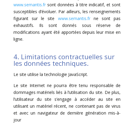
www.semantis.fr
sont données à titre indicatif, et sont
susceptibles d’évoluer. Par ailleurs, les renseignements
figurant sur le site
www.semantis.fr
ne sont pas
exhaustifs. Ils sont donnés sous réserve de
modifications ayant été apportées depuis leur mise en
ligne.
4. Limitations contractuelles sur
les données techniques.
Le site utilise la technologie JavaScript.
Le site Internet ne pourra être tenu responsable de
dommages matériels liés à l’utilisation du site. De plus,
l’utilisateur du site s’engage à accéder au site en
utilisant un matériel récent, ne contenant pas de virus
et avec un navigateur de dernière génération mis-à-
jour