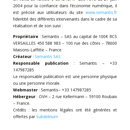
2004 pour la confiance dans l’économie numérique, il
est précisé aux utilisateurs du site
www.semantis.fr
l’identité des différents intervenants dans le cadre de sa
réalisation et de son suivi :
Propriétaire
: Semantis – SAS au capital de 100€ RCS
VERSAILLES 450 588 983 – 100 rue des côtes – 78600
Maisons-Laffitte – France
Créateur
:
Semantis SAS
Responsable publication
: Semantis – +33
147987285
Le responsable publication est une personne physique
ou une personne morale.
Webmaster
: Semantis– +33 147987285
Hébergeur
: OVH – 2 rue Kellermann – 59100 Roubaix
– France.
Crédits : les mentions légales ont été générées et
offertes par
Subdelirium