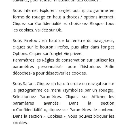
Sous Internet Explorer : onglet outil (pictogramme en
forme de rouage en haut a droite) / options internet.
Cliquez sur Confidentialité et choisissez Bloquer tous
les cookies. Validez sur Ok.
Sous Firefox : en haut de la fenêtre du navigateur,
cliquez sur le bouton Firefox, puis aller dans l’onglet
Options. Cliquer sur l’onglet Vie privée.
Paramétrez les Règles de conservation sur : utiliser les
paramètres personnalisés pour l’historique. Enfin
décochez-la pour désactiver les cookies.
Sous Safari : Cliquez en haut à droite du navigateur sur
le pictogramme de menu (symbolisé par un rouage).
Sélectionnez Paramètres. Cliquez sur Afficher les
paramètres avancés. Dans la section
« Confidentialité », cliquez sur Paramètres de contenu.
Dans la section « Cookies », vous pouvez bloquer les
cookies.