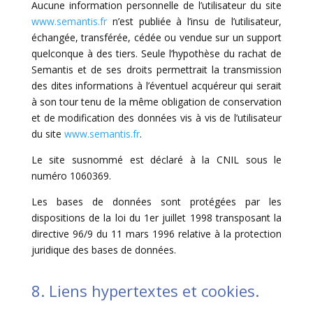
Aucune information personnelle de l’utilisateur du site
www.semantis.fr
n’est publiée à l’insu de l’utilisateur,
échangée, transférée, cédée ou vendue sur un support
quelconque à des tiers. Seule l’hypothèse du rachat de
Semantis et de ses droits permettrait la transmission
des dites informations à l’éventuel acquéreur qui serait
à son tour tenu de la même obligation de conservation
et de modification des données vis à vis de l’utilisateur
du site
www.semantis.fr
.
Le site susnommé est déclaré à la CNIL sous le
numéro 1060369.
Les bases de données sont protégées par les
dispositions de la loi du 1er juillet 1998 transposant la
directive 96/9 du 11 mars 1996 relative à la protection
juridique des bases de données.
8. Liens hypertextes et cookies.