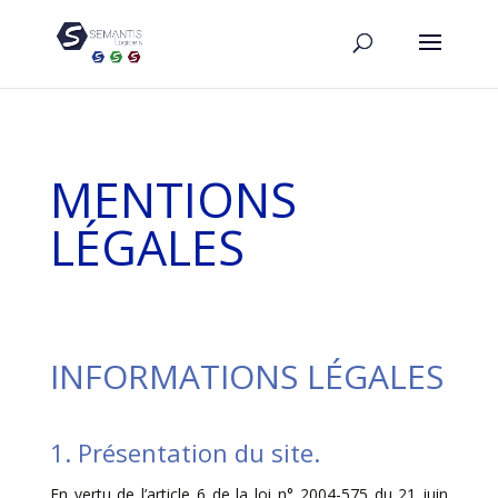
MENTIONS
LÉGALES
INFORMATIONS LÉGALES
1. Présentation du site.
En vertu de l’article 6 de la loi n° 2004-575 du 21 juin