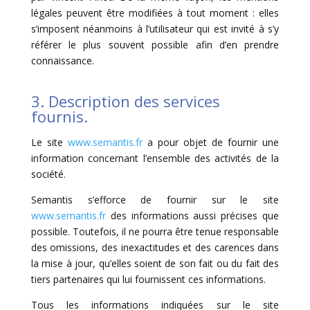
légales peuvent être modifiées à tout moment : elles
s’imposent néanmoins à l’utilisateur qui est invité à s’y
référer le plus souvent possible afin d’en prendre
connaissance.
3. Description des services
fournis.
Le site
www.semantis.fr
a pour objet de fournir une
information concernant l’ensemble des activités de la
société.
Semantis s’efforce de fournir sur le site
www.semantis.fr
des informations aussi précises que
possible. Toutefois, il ne pourra être tenue responsable
des omissions, des inexactitudes et des carences dans
la mise à jour, qu’elles soient de son fait ou du fait des
tiers partenaires qui lui fournissent ces informations.
Tous les informations indiquées sur le site