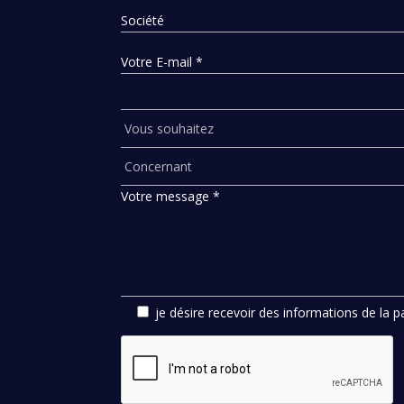
Société
Votre E-mail *
Votre message *
je désire recevoir des informations de la 