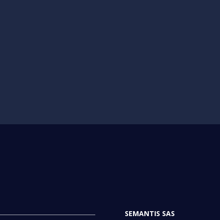
SEMANTIS SAS