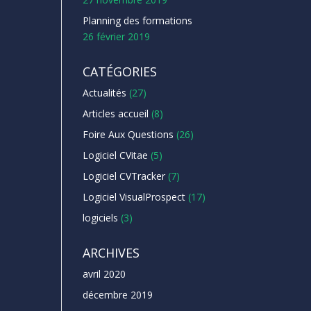
Planning des formations
26 février 2019
CATÉGORIES
Actualités
(27)
Articles accueil
(8)
Foire Aux Questions
(26)
Logiciel CVitae
(5)
Logiciel CVTracker
(7)
Logiciel VisualProspect
(17)
logiciels
(3)
ARCHIVES
avril 2020
décembre 2019