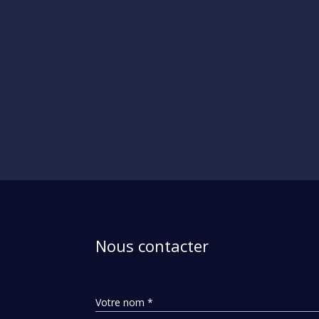
Nous contacter
Votre nom *