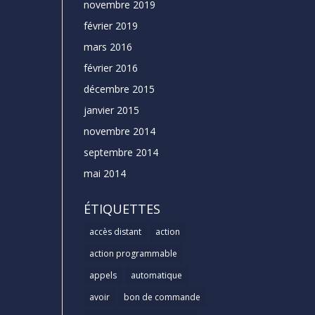
novembre 2019
février 2019
mars 2016
février 2016
décembre 2015
janvier 2015
novembre 2014
septembre 2014
mai 2014
ÉTIQUETTES
accès distant
action
action programmable
appels
automatique
avoir
bon de commande