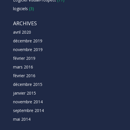
logiciels
(3)
ARCHIVES
avril 2020
décembre 2019
novembre 2019
février 2019
mars 2016
février 2016
décembre 2015
janvier 2015
novembre 2014
septembre 2014
mai 2014