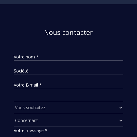
Nous contacter
Votre nom *
Société
Votre E-mail *
Votre message *