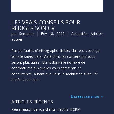
LES VRAIS CONSEILS POUR
RÉDIGER SON CV
par
Semantis
|
Fév 18, 2019
|
Actualités
,
Articles
accueil
Pas de fautes d’orthographe, lisible, clair etc… tout ça
vous le savez déjà. Voilà donc les conseils qui vous
seront plus utiles : Etant donné le nombre de
candidatures auxquelles vous serez mis en
concurrence, autant que vous le sachiez de suite : N’
espérez pas que...
Entrées suivantes »
ARTICLES RÉCENTS
Réanimation de vos clients inactifs. #CRM