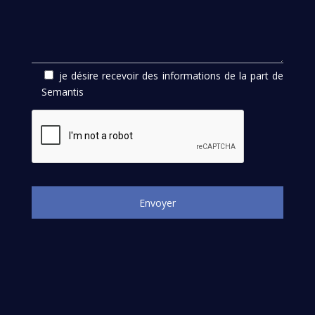
je désire recevoir des informations de la part de
Semantis