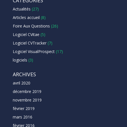
CATÉGORIES
Actualités
(27)
Articles accueil
(8)
Foire Aux Questions
(26)
Logiciel CVitae
(5)
Logiciel CVTracker
(7)
Logiciel VisualProspect
(17)
logiciels
(3)
ARCHIVES
avril 2020
décembre 2019
novembre 2019
février 2019
mars 2016
février 2016