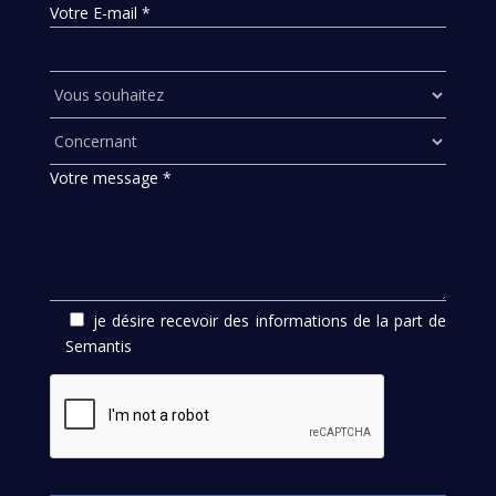
Votre E-mail *
Votre message *
je désire recevoir des informations de la part de
Semantis