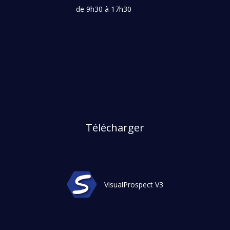
de 9h30 à 17h30
Télécharger
VisualProspect V3