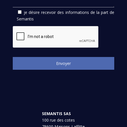
je désire recevoir des informations de la part de
Semantis
SEMANTIS SAS
100 rue des cotes
78600 Maisons-Laffitte