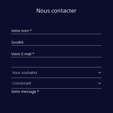
Nous contacter
Votre nom *
Société
Votre E-mail *
Votre message *