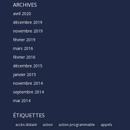
ARCHIVES
avril 2020
décembre 2019
novembre 2019
février 2019
mars 2016
février 2016
décembre 2015
janvier 2015
novembre 2014
septembre 2014
mai 2014
ÉTIQUETTES
accès distant
action
action programmable
appels