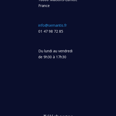
France
info@semantis.fr
01 47 98 72 85
Du lundi au vendredi
de 9h30 à 17h30