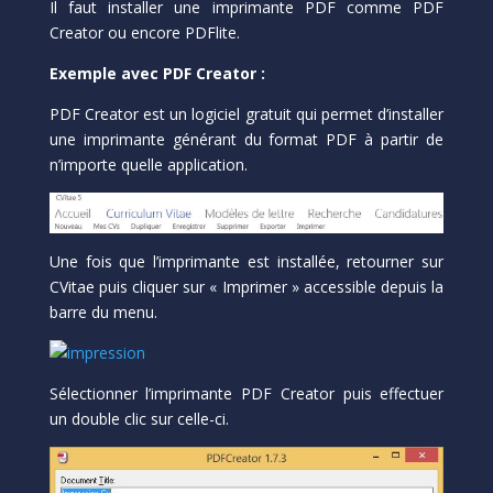
Il faut installer une imprimante PDF comme PDF
Creator ou encore PDFlite.
Exemple avec PDF Creator :
PDF Creator est un logiciel gratuit qui permet d’installer
une imprimante générant du format PDF à partir de
n’importe quelle application.
Une fois que l’imprimante est installée, retourner sur
CVitae puis cliquer sur « Imprimer » accessible depuis la
barre du menu.
Sélectionner l’imprimante PDF Creator puis effectuer
un double clic sur celle-ci.