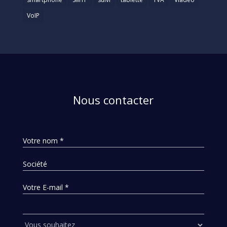
VoIP
Nous contacter
Votre nom *
Société
Votre E-mail *