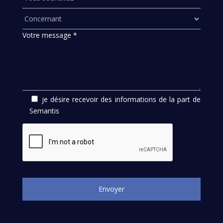
Votre message *
je désire recevoir des informations de la part de
Semantis