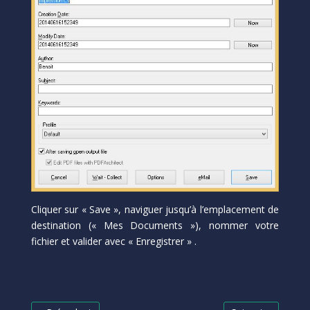
Cliquer sur « Save », naviguer jusqu’à l’emplacement de
destination (« Mes Documents »), nommer votre
fichier et valider avec « Enregistrer » .