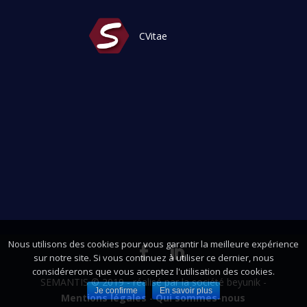
CVitae
Nous utilisons des cookies pour vous garantir la meilleure expérience
sur notre site. Si vous continuez à utiliser ce dernier, nous
considérerons que vous acceptez l'utilisation des cookies.
SEMANTIS © 2019 - réalisé par la société beyunik -
Je confirme
En savoir plus
Mentions légales
-
Qui sommes-nous