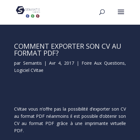
COMMENT EXPORTER SON CV AU
FORMAT PDF?
par
Semantis
|
Avr 4, 2017
|
Foire Aux Questions
,
Logiciel CVitae
CVitae vous n’offre pas la possibilité d’exporter son CV
au format PDF néanmoins il est possible d’obtenir son
CV au format PDF grâce à une imprimante virtuelle
PDF.