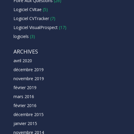
Foire Aux Questions
(26)
Logiciel CVitae
(5)
Logiciel CVTracker
(7)
Logiciel VisualProspect
(17)
logiciels
(3)
ARCHIVES
avril 2020
décembre 2019
novembre 2019
février 2019
mars 2016
février 2016
décembre 2015
janvier 2015
novembre 2014